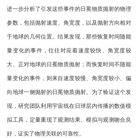
进一步分析了引发这些事件的日冕物质抛射的物理
参数，包括抛射速度、角宽度，以及抛射方向相对
于地球的几何位置。结果发现，那些恢复时间随能
量变化的事件，往往对应着速度较快、角宽度较
大、正对地球的日冕物质抛射；而恢复时间不随能
量变化的事件，则来自速度较慢、角宽度较小、偏
向地球一侧抛射的日冕物质抛射。为了验证这个发
现，研究团队利用宇宙线在日球层内传播的数值模
拟工具，定量重现了观测结果。模拟与观测吻合良
好，证实了物理关联的可靠性。