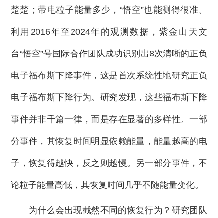
楚楚；带电粒子能量多少，“悟空”也能测得很准。
利用2016年至2024年的观测数据，紫金山天文
台“悟空”号国际合作团队成功识别出8次清晰的正负
电子福布斯下降事件，这是首次系统性地研究正负
电子福布斯下降行为。研究发现，这些福布斯下降
事件并非千篇一律，而是存在显著的多样性。一部
分事件，其恢复时间明显依赖能量，能量越高的电
子，恢复得越快，反之则越慢。另一部分事件，不
论粒子能量高低，其恢复时间几乎不随能量变化。
为什么会出现截然不同的恢复行为？研究团队