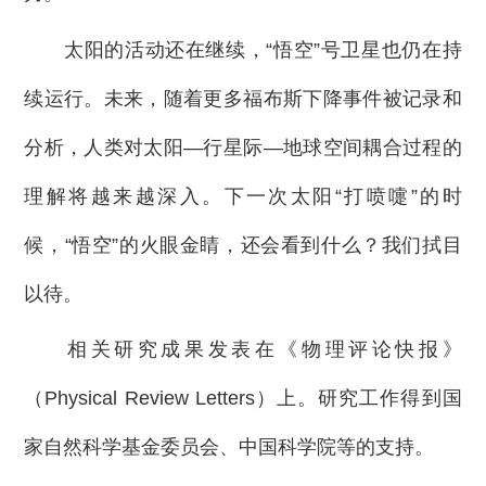
太阳的活动还在继续，“悟空”号卫星也仍在持
续运行。未来，随着更多福布斯下降事件被记录和
分析，人类对太阳—行星际—地球空间耦合过程的
理解将越来越深入。下一次太阳“打喷嚏”的时
候，“悟空”的火眼金睛，还会看到什么？我们拭目
以待。
相关研究成果发表在《物理评论快报》
（Physical Review Letters）上。研究工作得到国
家自然科学基金委员会、中国科学院等的支持。