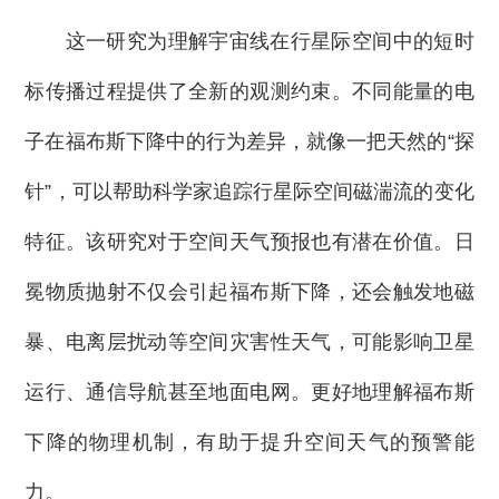
这一研究为理解宇宙线在行星际空间中的短时
标传播过程提供了全新的观测约束。不同能量的电
子在福布斯下降中的行为差异，就像一把天然的“探
针”，可以帮助科学家追踪行星际空间磁湍流的变化
特征。该研究对于空间天气预报也有潜在价值。日
冕物质抛射不仅会引起福布斯下降，还会触发地磁
暴、电离层扰动等空间灾害性天气，可能影响卫星
运行、通信导航甚至地面电网。更好地理解福布斯
下降的物理机制，有助于提升空间天气的预警能
力。