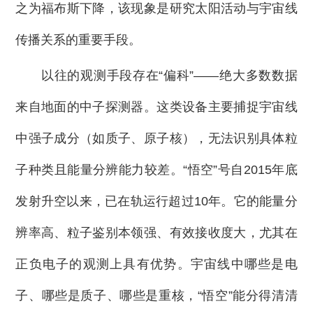
之为福布斯下降，该现象是研究太阳活动与宇宙线
传播关系的重要手段。
以往的观测手段存在“偏科”——绝大多数数据
来自地面的中子探测器。这类设备主要捕捉宇宙线
中强子成分（如质子、原子核），无法识别具体粒
子种类且能量分辨能力较差。“悟空”号自2015年底
发射升空以来，已在轨运行超过10年。它的能量分
辨率高、粒子鉴别本领强、有效接收度大，尤其在
正负电子的观测上具有优势。宇宙线中哪些是电
子、哪些是质子、哪些是重核，“悟空”能分得清清