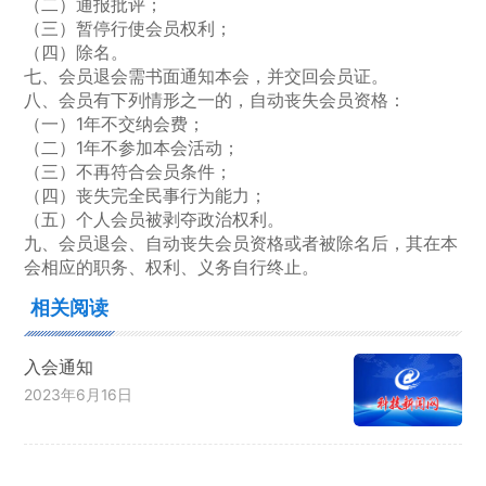
（二）通报批评；
（三）暂停行使会员权利；
（四）除名。
七、会员退会需书面通知本会，并交回会员证。
八、会员有下列情形之一的，自动丧失会员资格：
（一）1年不交纳会费；
（二）1年不参加本会活动；
（三）不再符合会员条件；
（四）丧失完全民事行为能力；
（五）个人会员被剥夺政治权利。
九、会员退会、自动丧失会员资格或者被除名后，其在本
会相应的职务、权利、义务自行终止。
相关阅读
入会通知
2023年6月16日