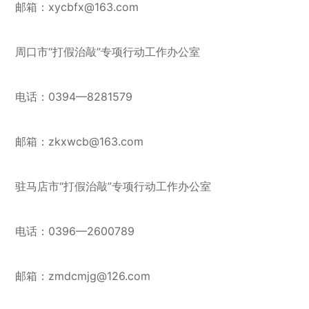
邮箱：xycbfx@163.com
周口市“打假治敲”专项行动工作办公室
电话：0394—8281579
邮箱：zkxwcb@163.com
驻马店市“打假治敲”专项行动工作办公室
电话：0396—2600789
邮箱：zmdcmjg@126.com