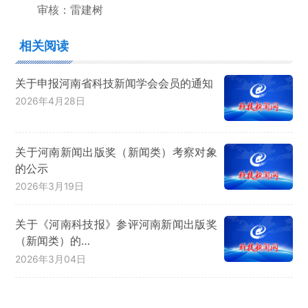
审核：雷建树
相关阅读
关于申报河南省科技新闻学会会员的通知
2026年4月28日
关于河南新闻出版奖（新闻类）考察对象
的公示
2026年3月19日
关于《河南科技报》参评河南新闻出版奖
（新闻类）的…
2026年3月04日