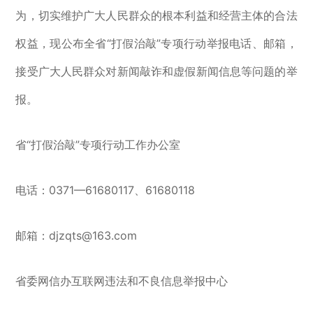
为，切实维护广大人民群众的根本利益和经营主体的合法
权益，现公布全省“打假治敲”专项行动举报电话、邮箱，
接受广大人民群众对新闻敲诈和虚假新闻信息等问题的举
报。
省“打假治敲”专项行动工作办公室
电话：0371—61680117、61680118
邮箱：djzqts@163.com
省委网信办互联网违法和不良信息举报中心