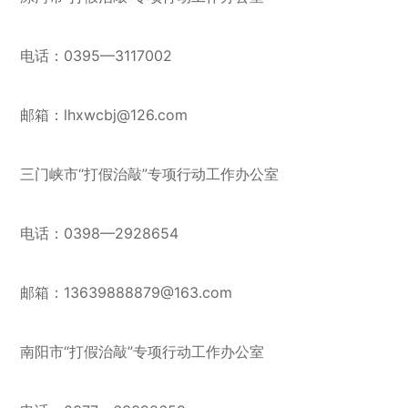
电话：0395—3117002
邮箱：lhxwcbj@126.com
三门峡市“打假治敲”专项行动工作办公室
电话：0398—2928654
邮箱：13639888879@163.com
南阳市“打假治敲”专项行动工作办公室