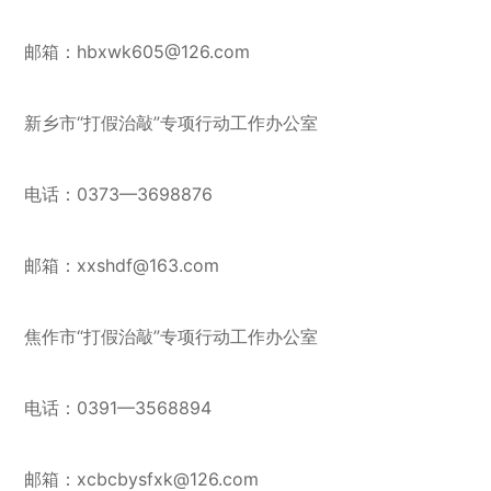
邮箱：hbxwk605@126.com
新乡市“打假治敲”专项行动工作办公室
电话：0373—3698876
邮箱：xxshdf@163.com
焦作市“打假治敲”专项行动工作办公室
电话：0391—3568894
邮箱：xcbcbysfxk@126.com