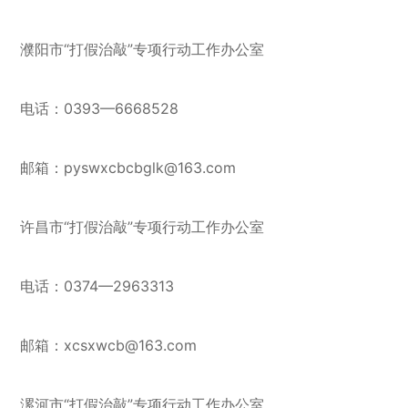
濮阳市“打假治敲”专项行动工作办公室
电话：0393—6668528
邮箱：pyswxcbcbglk@163.com
许昌市“打假治敲”专项行动工作办公室
电话：0374—2963313
邮箱：xcsxwcb@163.com
漯河市“打假治敲”专项行动工作办公室