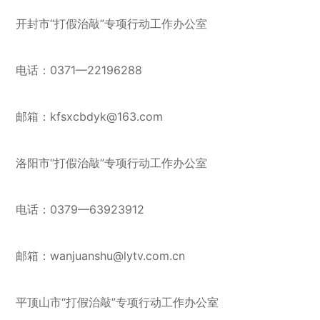
开封市“打假治敲”专项行动工作办公室
电话：0371—22196288
邮箱：kfsxcbdyk@163.com
洛阳市“打假治敲”专项行动工作办公室
电话：0379—63923912
邮箱：wanjuanshu@lytv.com.cn
平顶山市“打假治敲”专项行动工作办公室