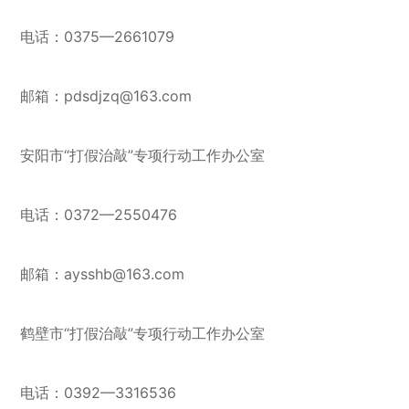
电话：0375—2661079
邮箱：pdsdjzq@163.com
安阳市“打假治敲”专项行动工作办公室
电话：0372—2550476
邮箱：aysshb@163.com
鹤壁市“打假治敲”专项行动工作办公室
电话：0392—3316536