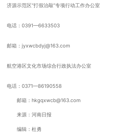
济源示范区“打假治敲”专项行动工作办公室
电话：0391—6633503
邮箱：jyxwcbdyj@163.com
航空港区文化市场综合行政执法办公室
电话：0371—86190558
邮箱：hkgqxwcb@163.com
来源：河南日报
编辑：杜勇