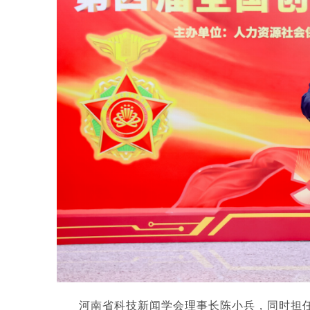
河南省科技新闻学会理事长陈小兵，同时担