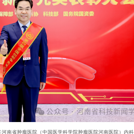
任河南省肿瘤医院（中国医学科学院肿瘤医院河南医院）内科