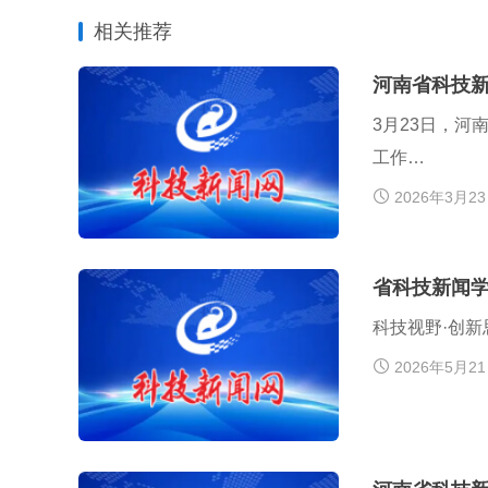
相关推荐
河南省科技
3月23日，
工作…
2026年3月2
省科技新闻
科技视野·创新
2026年5月2