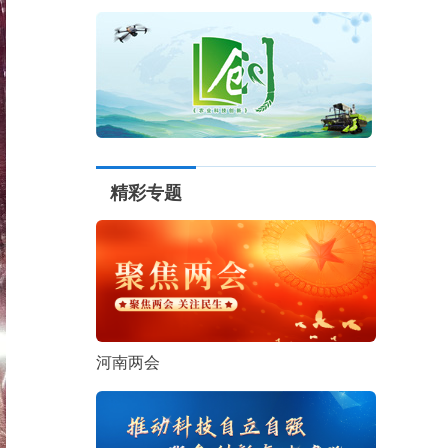
精彩专题
河南两会