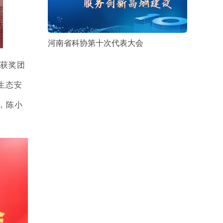
河南省科协第十次代表大会
获奖团
生态安
，陈小