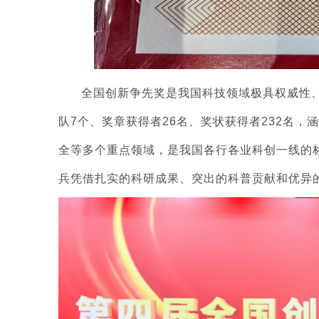
全国创新争先奖是我国科技领域极具权威性
队7个、奖章获得者26名、奖状获得者232名
全等多个重点领域，是我国各行各业科创一线的
兵凭借扎实的科研成果、突出的科普贡献和优异