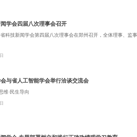
新闻学会四届八次理事会召开
河南省科技新闻学会第四届八次理事会在郑州召开，全体理事、监
3日
学会与省人工智能学会举行洽谈交流会
思维·民生导向
1日