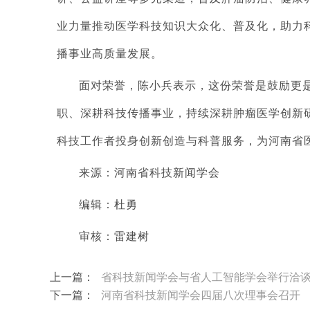
业力量推动医学科技知识大众化、普及化，助力
播事业高质量发展。
面对荣誉，陈小兵表示，这份荣誉是鼓励更
职、深耕科技传播事业，持续深耕肿瘤医学创新
科技工作者投身创新创造与科普服务，为河南省
来源：
河南省科技新闻学会
编辑：杜勇
审核：雷建树
上一篇：
省科技新闻学会与省人工智能学会举行洽
下一篇：
河南省科技新闻学会四届八次理事会召开