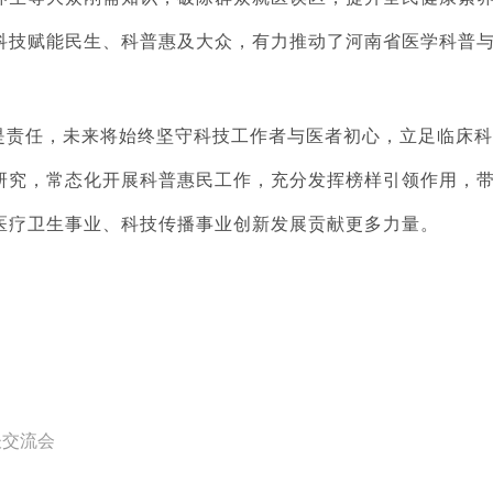
科技赋能民生、科普惠及大众，有力推动了河南省医学科普
是责任，未来将始终坚守科技工作者与医者初心，立足临床科
研究，常态化开展科普惠民工作，充分发挥榜样引领作用，
医疗卫生事业、科技传播事业创新发展贡献更多力量。
谈交流会