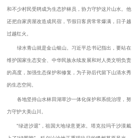
和不少村民受聘成为生态护林员，协力守护这片山水。他
还把自家房屋改造成民宿，节假日客房常常爆满，日子越
过越红火。
绿水青山就是金山银山。习近平总书记指出，要站在
维护国家生态安全、中华民族永续发展和对人类文明负责
的高度，加强生态保护和修复，为子孙后代留下山清水秀
的生态空间。
各地坚持山水林田湖草沙一体化保护和系统治理，努
力守护大美山川。
“绿进沙退”，祖国大地绿意更浓。塔克拉玛干沙漠戴