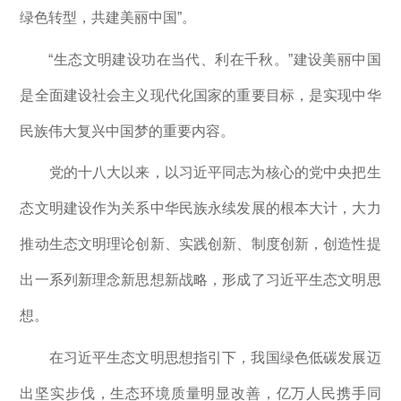
绿色转型，共建美丽中国”。
“生态文明建设功在当代、利在千秋。”建设美丽中国
是全面建设社会主义现代化国家的重要目标，是实现中华
民族伟大复兴中国梦的重要内容。
党的十八大以来，以习近平同志为核心的党中央把生
态文明建设作为关系中华民族永续发展的根本大计，大力
推动生态文明理论创新、实践创新、制度创新，创造性提
出一系列新理念新思想新战略，形成了习近平生态文明思
想。
在习近平生态文明思想指引下，我国绿色低碳发展迈
出坚实步伐，生态环境质量明显改善，亿万人民携手同