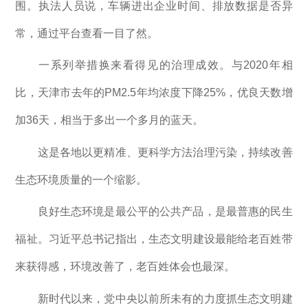
围。执法人员说，车辆进出企业时间、排放数据是否异
常，通过平台查看一目了然。
一系列举措换来看得见的治理成效。与2020年相
比，天津市去年的PM2.5年均浓度下降25%，优良天数增
加36天，相当于多出一个多月的蓝天。
这是各地以更精准、更科学方法治理污染，持续改善
生态环境质量的一个缩影。
良好生态环境是最公平的公共产品，是最普惠的民生
福祉。习近平总书记指出，生态文明建设最能给老百姓带
来获得感，环境改善了，老百姓体会也最深。
新时代以来，党中央以前所未有的力度抓生态文明建