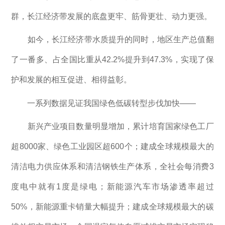
群，长江经济带发展的底盘更牢、筋骨更壮、动力更强。
如今，长江经济带水质提升的同时，地区生产总值翻
了一番多、占全国比重从42.2%提升到47.3%，实现了保
护和发展的相互促进、相得益彰。
一系列数据见证我国绿色低碳转型步伐加快——
新兴产业项目数量明显增加，累计培育国家绿色工厂
超8000家、绿色工业园区超600个；建成全球规模最大的
清洁电力供应体系和清洁钢铁生产体系，全社会每消费3
度电中就有1度是绿电；新能源汽车市场渗透率超过
50%，新能源重卡销量大幅提升；建成全球规模最大的碳