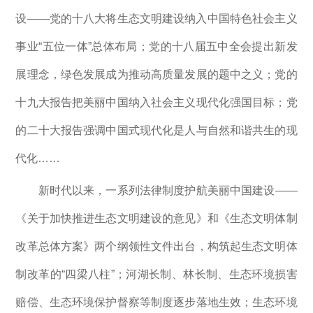
设——党的十八大将生态文明建设纳入中国特色社会主义
事业“五位一体”总体布局；党的十八届五中全会提出新发
展理念，绿色发展成为推动高质量发展的题中之义；党的
十九大报告把美丽中国纳入社会主义现代化强国目标；党
的二十大报告强调中国式现代化是人与自然和谐共生的现
代化……
新时代以来，一系列法律制度护航美丽中国建设——
《关于加快推进生态文明建设的意见》和《生态文明体制
改革总体方案》两个纲领性文件出台，构筑起生态文明体
制改革的“四梁八柱”；河湖长制、林长制、生态环境损害
赔偿、生态环境保护督察等制度逐步落地生效；生态环境