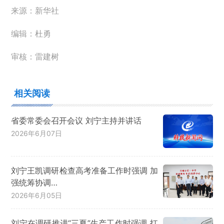
来源：新华社
编辑：杜勇
审核：雷建树
相关阅读
省委常委会召开会议 刘宁主持并讲话
2026年6月07日
刘宁王凯调研检查高考准备工作时强调 加
强统筹协调…
2026年6月05日
刘宁在调研推进“三夏”生产工作时强调 扛