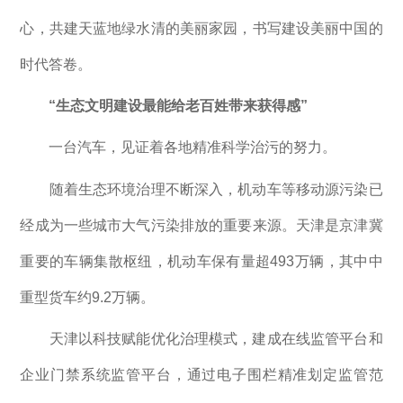
心，共建天蓝地绿水清的美丽家园，书写建设美丽中国的
时代答卷。
“生态文明建设最能给老百姓带来获得感”
一台汽车，见证着各地精准科学治污的努力。
随着生态环境治理不断深入，机动车等移动源污染已
经成为一些城市大气污染排放的重要来源。天津是京津冀
重要的车辆集散枢纽，机动车保有量超493万辆，其中中
重型货车约9.2万辆。
天津以科技赋能优化治理模式，建成在线监管平台和
企业门禁系统监管平台，通过电子围栏精准划定监管范