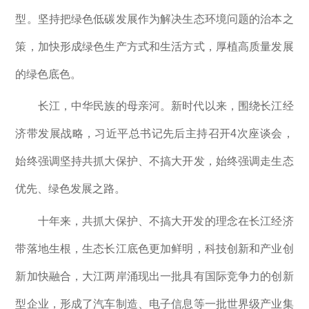
型。坚持把绿色低碳发展作为解决生态环境问题的治本之
策，加快形成绿色生产方式和生活方式，厚植高质量发展
的绿色底色。
长江，中华民族的母亲河。新时代以来，围绕长江经
济带发展战略，习近平总书记先后主持召开4次座谈会，
始终强调坚持共抓大保护、不搞大开发，始终强调走生态
优先、绿色发展之路。
十年来，共抓大保护、不搞大开发的理念在长江经济
带落地生根，生态长江底色更加鲜明，科技创新和产业创
新加快融合，大江两岸涌现出一批具有国际竞争力的创新
型企业，形成了汽车制造、电子信息等一批世界级产业集