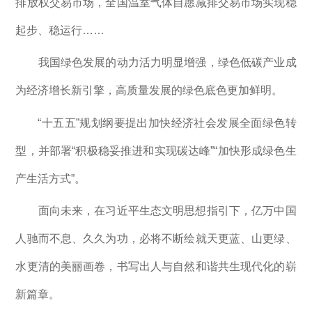
排放权交易市场，全国温室气体自愿减排交易市场实现稳
起步、稳运行……
我国绿色发展的动力活力明显增强，绿色低碳产业成
为经济增长新引擎，高质量发展的绿色底色更加鲜明。
“十五五”规划纲要提出加快经济社会发展全面绿色转
型，并部署“积极稳妥推进和实现碳达峰”“加快形成绿色生
产生活方式”。
面向未来，在习近平生态文明思想指引下，亿万中国
人驰而不息、久久为功，必将不断绘就天更蓝、山更绿、
水更清的美丽画卷，书写出人与自然和谐共生现代化的崭
新篇章。