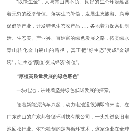
“以绿生金”，人与青山两不负。良好的生态环境蕴含
着无穷的经济价值。落实生态补偿，发展生态旅游、康养
保健等产业，开发特色生态农产品……各地着力探索机制
活、生态美、产业兴、百姓富的绿色发展之路，拓宽绿水
青山转化金山银山的路径，真正把“好生态”变成“金饭
碗”，让生态“颜值”变成经济“价值”。
“厚植高质量发展的绿色底色”
一块电池，讲述着坚持绿色低碳发展的探索。
随着新能源汽车兴起，动力电池退役潮即将来临。在
广东佛山的广东邦普循环科技有限公司，一头扎进废旧电
池回收行业。依托独创的定向循环技术，这家企业在全球