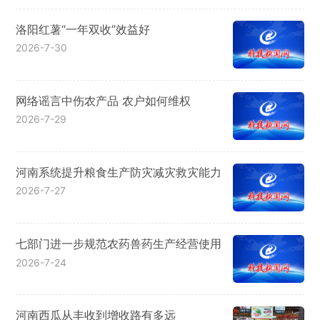
洛阳红薯“一年双收”效益好
2026-7-30
网络谣言中伤农产品 农户如何维权
2026-7-29
河南系统提升粮食生产防灾减灾救灾能力
2026-7-27
七部门进一步规范农药兽药生产经营使用
2026-7-24
河南西瓜从丰收到增收路有多远