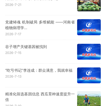
2026-7-21
党建铸魂 机制破局 多维赋能 ——河南省
植物病理学…
2026-7-17
谷子增产关键基因被找到
2026-7-15
“吃亏书记”李连成：群众满意，我就幸福
2026-7-13
精准化筛选基因信息 西瓜育种速度提升一
倍
2026-7-10