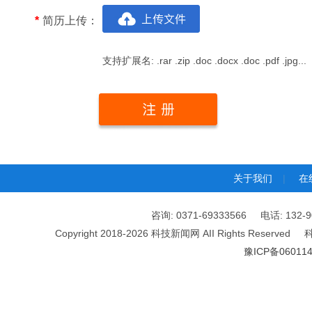
*
简历上传：
支持扩展名: .rar .zip .doc .docx .doc .pdf .jpg...
关于我们
|
在
咨询: 0371-69333566 电话: 1
Copyright 2018-2026 科技新闻网 AII Rights
豫ICP备060114