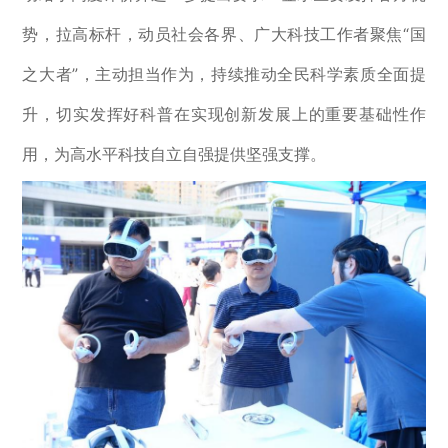
势，拉高标杆，动员社会各界、广大科技工作者聚焦
“
国
之大者
”
，主动担当作为，
持续
推动全民科学素质全面提
升，切实发挥好科普在实现创新发展上的重要基础性作
用，为高水平科技自立自强提供坚强支撑。