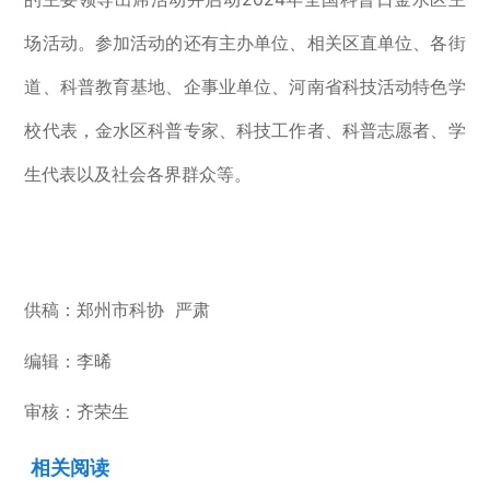
场活动
。参加活动的还有主办单位、相关区直单位、各街
道、科普教育基地、企事业单位、河南省科技活动特色学
校代表，金水区科普专家、科技工作者、科普志愿者、学
生代表以及社会各界群众等。
供稿：
郑州市科协
严肃
编辑：李晞
审核：
齐荣生
相关阅读