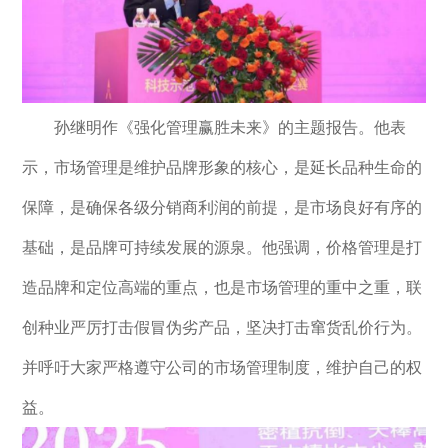
孙继明作《强化管理赢胜未来》的主题报告。他表
示，市场管理是维护品牌形象的核心，是延长品种生命的
保障，是确保各级分销商利润的前提，是市场良好有序的
基础，是品牌可持续发展的源泉。他强调，价格管理是打
造品牌和定位高端的重点，也是市场管理的重中之重，联
创种业严厉打击假冒伪劣产品，坚决打击窜货乱价行为。
并呼吁大家严格遵守公司的市场管理制度，维护自己的权
益。