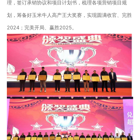
理，签订承销协议和项目计划书，梳理各项营销项目规
划，筹备好玉米牛人高产王大奖赛，实现圆满收官、完胜
2024；完美开局、赢胜2025。