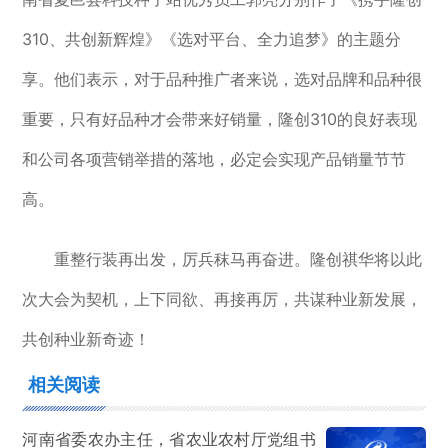
310、共创新辉煌》《选对平台、全力追梦》的主题分
享。他们表示，对于品种推广者来说，选对品牌和品种很
重要，只有好品种才会带来好销量，隆创310的良好表现
和公司各项营销举措的落地，必定会实现产品销量节节
高。
重整行装再出发，厉兵秣马再奋进。隆创祺华将以此
次大会为契机，上下同欲、再接再厉，共谋种业新发展，
共创种业新奇迹！
相关阅读
河南省委农办主任，省农业农村厅党组书