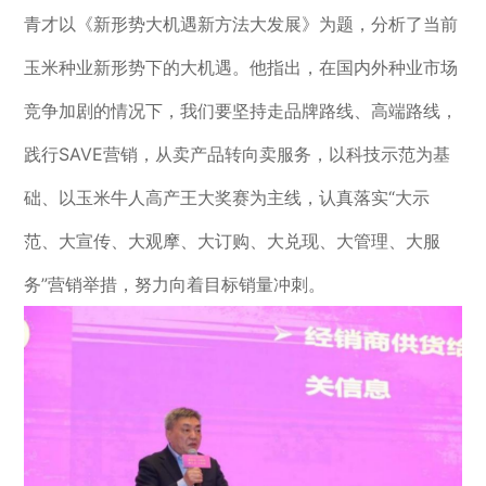
青才以《新形势大机遇新方法大发展》为题，分析了当前
玉米种业新形势下的大机遇。他指出，在国内外种业市场
竞争加剧的情况下，我们要坚持走品牌路线、高端路线，
践行SAVE营销，从卖产品转向卖服务，以科技示范为基
础、以玉米牛人高产王大奖赛为主线，认真落实“大示
范、大宣传、大观摩、大订购、大兑现、大管理、大服
务”营销举措，努力向着目标销量冲刺。