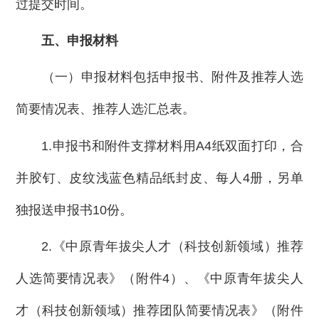
过提交时间。
五、申报材料
（一）申报材料包括申报书、附件及推荐人选
简要情况表、推荐人选汇总表。
1.申报书和附件支撑材料用A4纸双面打印，合
并胶钉、皮纹浅蓝色精品纸封皮、每人4册，另单
独报送申报书10份。
2.《中原青年拔尖人才（科技创新领域）推荐
人选简要情况表》（附件4）、《中原青年拔尖人
才（科技创新领域）推荐团队简要情况表》（附件