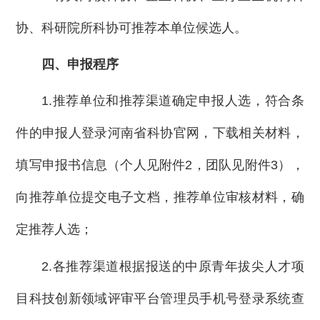
协、科研院所科协可推荐本单位候选人。
四、申报程序
1.推荐单位和推荐渠道确定申报人选，符合条
件的申报人登录河南省科协官网，下载相关材料，
填写申报书信息（个人见附件2，团队见附件3），
向推荐单位提交电子文档，推荐单位审核材料，确
定推荐人选；
2.各推荐渠道根据报送的中原青年拔尖人才项
目科技创新领域评审平台管理员手机号登录系统查