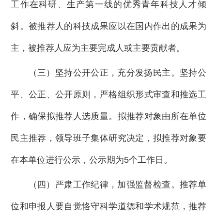
工作在科研、生产第一线的优秀青年科技人才倾
斜。被推荐人的科技成果应以在国内作出的成果为
主，被推荐人应为主要完成人或主要贡献者。
（三）坚持公开公正，充分发扬民主。坚持公
平、公正、公开原则，严格组织形式审查和推选工
作，确保拟推荐人选质量。拟推荐对象由所在单位
民主推荐，领导班子集体研究决定，拟推荐对象要
在本单位进行公示，公示期为5个工作日。
（四）严肃工作纪律，加强监督检查。推荐单
位和申报人要自觉恪守科学道德和学术规范，推荐