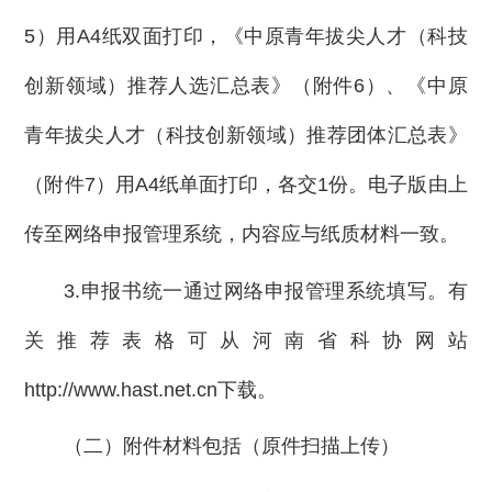
5）用A4纸双面打印，《中原青年拔尖人才（科技
创新领域）推荐人选汇总表》（附件6）、《中原
青年拔尖人才（科技创新领域）推荐团体汇总表》
（附件7）用A4纸单面打印，各交1份。电子版由上
传至网络申报管理系统，内容应与纸质材料一致。
3.申报书统一通过网络申报管理系统填写。有
关推荐表格可从河南省科协网站
http://www.hast.net.cn下载。
（二）附件材料包括（原件扫描上传）