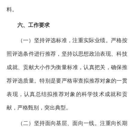
料。
六、工作要求
（一）坚持评选标准，注重实际业绩。严格按
照评选条件进行推荐，坚持以思想政治表现、科技
成就、贡献大小作为衡量标准，认真把关，确保推
荐评选质量。特别是要严格审查拟推荐对象的一贯
表现，认真总结拟推荐对象的科学技术成就和贡
献，严格甄别，突出典型。
（二）坚持面向基层、面向一线。注重向长期