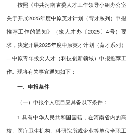
按照《中共河南省委人才工作领导小组办公室
关于开展2025年度中原英才计划（育才系列）申报
推荐工作的通知》（豫人才办〔2025〕4号）要
求，决定开展2025年度中原英才计划（育才系列）
—中原青年拔尖人才（科技创新领域）申报推荐工
作。现将有关事宜通知如下：
一、申报条件
（一）申报个人项目应具备以下条件：
1.具有中华人民共和国国籍，在河南省内的高
校、医疗卫生机构、科研院所或企业等单位全职工