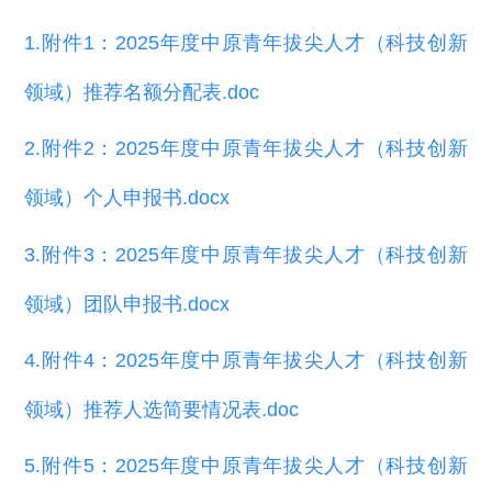
1.附件1：2025年度中原青年拔尖人才（科技创新
领域）推荐名额分配表.doc
2.附件2：2025年度中原青年拔尖人才（科技创新
领域）个人申报书.docx
3.附件3：2025年度中原青年拔尖人才（科技创新
领域）团队申报书.docx
4.附件4：2025年度中原青年拔尖人才（科技创新
领域）推荐人选简要情况表.doc
5.附件5：2025年度中原青年拔尖人才（科技创新