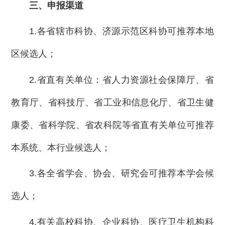
三、申报渠道
1.各省辖市科协、济源示范区科协可推荐本地
区候选人；
2.省直有关单位：省人力资源社会保障厅、省
教育厅、省科技厅、省工业和信息化厅、省卫生健
康委、省科学院、省农科院等省直有关单位可推荐
本系统、本行业候选人；
3.各全省学会、协会、研究会可推荐本学会候
选人；
4.有关高校科协、企业科协、医疗卫生机构科