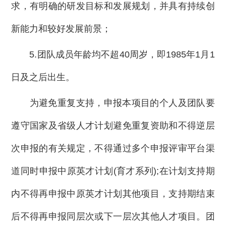
求，有明确的研发目标和发展规划，并具有持续创
新能力和较好发展前景；
5.团队成员年龄均不超40周岁，即1985年1月1
日及之后出生。
为避免重复支持，申报本项目的个人及团队要
遵守国家及省级人才计划避免重复资助和不得逆层
次申报的有关规定，不得通过多个申报评审平台渠
道同时申报中原英才计划(育才系列);在计划支持期
内不得再申报中原英才计划其他项目，支持期结束
后不得再申报同层次或下一层次其他人才项目。团