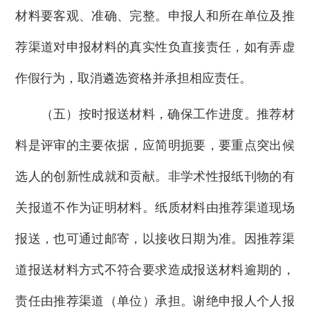
材料要客观、准确、完整。申报人和所在单位及推
荐渠道对申报材料的真实性负直接责任，如有弄虚
作假行为，取消遴选资格并承担相应责任。
（五）按时报送材料，确保工作进度。推荐材
料是评审的主要依据，应简明扼要，要重点突出候
选人的创新性成就和贡献。非学术性报纸刊物的有
关报道不作为证明材料。纸质材料由推荐渠道现场
报送，也可通过邮寄，以接收日期为准。因推荐渠
道报送材料方式不符合要求造成报送材料逾期的，
责任由推荐渠道（单位）承担。谢绝申报人个人报