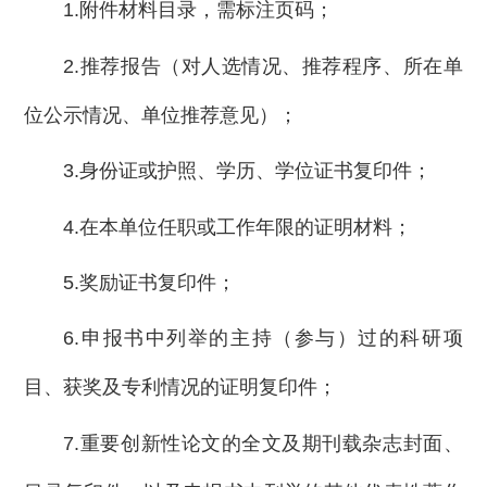
1.附件材料目录，需标注页码；
2.推荐报告（对人选情况、推荐程序、所在单
位公示情况、单位推荐意见）；
3.身份证或护照、学历、学位证书复印件；
4.在本单位任职或工作年限的证明材料；
5.奖励证书复印件；
6.申报书中列举的主持（参与）过的科研项
目、获奖及专利情况的证明复印件；
7.重要创新性论文的全文及期刊载杂志封面、