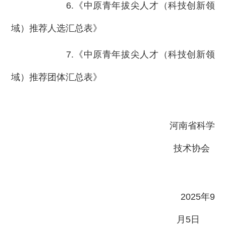
6.《中原青年拔尖人才（科技创新领
域）推荐人选汇总表》
7.《中原青年拔尖人才（科技创新领
域）推荐团体汇总表》
河南省科学
技术协会
2025年9
月5日