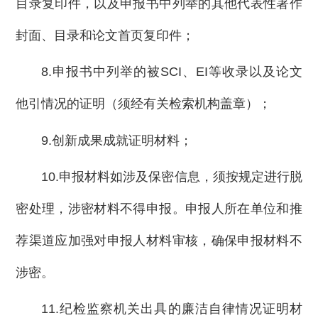
目录复印件，以及申报书中列举的其他代表性著作
封面、目录和论文首页复印件；
8.申报书中列举的被SCI、EI等收录以及论文
他引情况的证明（须经有关检索机构盖章）；
9.创新成果成就证明材料；
10.申报材料如涉及保密信息，须按规定进行脱
密处理，涉密材料不得申报。申报人所在单位和推
荐渠道应加强对申报人材料审核，确保申报材料不
涉密。
11.纪检监察机关出具的廉洁自律情况证明材