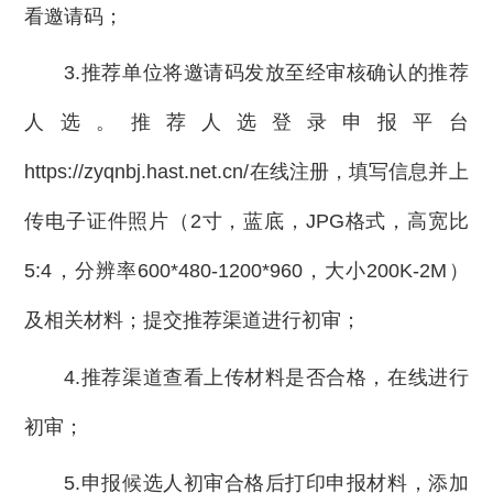
看邀请码；
3.推荐单位将邀请码发放至经审核确认的推荐
人选。推荐人选登录申报平台
https://zyqnbj.hast.net.cn/在线注册，填写信息并上
传电子证件照片（2寸，蓝底，JPG格式，高宽比
5:4，分辨率600*480-1200*960，大小200K-2M）
及相关材料；提交推荐渠道进行初审；
4.推荐渠道查看上传材料是否合格，在线进行
初审；
5.申报候选人初审合格后打印申报材料，添加