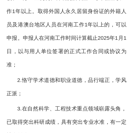
作1年以上。取得外国人永久居留身份证的外籍人
员及港澳台地区人员在河南工作1年以上的，可以
申报。申报人在河南工作时间计算截止2025年1月1
日，以与用人单位签署的正式工作合同或协议为
准；
2.恪守学术道德和职业道德，品行端正，学风
正派；
3.在自然科学、工程技术重点领域崭露头角，
已取得突出科研成绩，具有突出专业水准，有一定