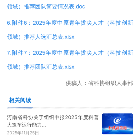
领域）推荐团队简要情况表.doc
6.附件6：2025年度中原青年拔尖人才（科技创新
领域）推荐人选汇总表.xlsx
7.附件7：2025年度中原青年拔尖人才（科技创新
领域）推荐团队汇总表.xlsx
供稿人：省科协组织人事部
相关阅读
河南省科协关于组织申报2025年度科普
大篷车运行能力…
2025年11月25日