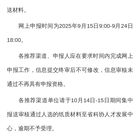
送材料。
网上申报时间为2025年9月15日9:00-9月24日
18:00。
各推荐渠道、申报人应在要求时间内完成网上
申报工作，信息提交终审后不可修改，信息审核未
通过不再具有申报资格。
各推荐渠道单位请于10月14日-15日期间集中
报送审核通过人选的纸质材料至省科协人才发展中
心，逾期不予受理。