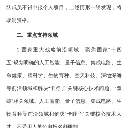
队成员不得申报个人项目，上述情形一经发现，将
取消资格。
二、重点支持领域
1.国家重大战略前沿领域。聚焦国家“十四
五”规划明确的人工智能、量子信息、集成电路、生
命健康、脑科学、生物育种、空天科技、深地深海
等前沿领域和解决“卡脖子”关键核心技术问题、“双
碳”相关领域。人工智能、量子信息、集成电路、生
物育种等前沿领域和解决“卡脖子”关键核心技术人
才，不受用人单位申报名额限制。