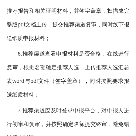
推荐报告和相关证明材料，并签字盖章，扫描成完
整版pdf文档上传，提交推荐渠道复审，同时线下报
送纸质申报材料；
6.推荐渠道查看申报材料是否合格，在线进行
复审，根据名额确定推荐人选，上传推荐人选汇总
表word与pdf文件（签字盖章），同时按照要求报
送纸质材料；
7.推荐渠道应及时登录申报平台，对申报人进
行初审和复审，并按照确定名额提交终审，避免错