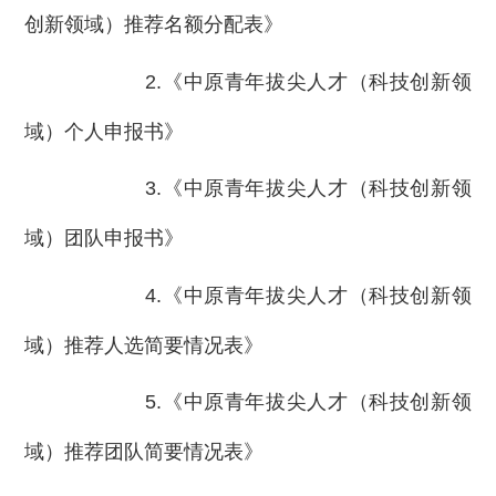
创新领域）推荐名额分配表》
2.《中原青年拔尖人才（科技创新领
域）个人申报书》
3.《中原青年拔尖人才（科技创新领
域）团队申报书》
4.《中原青年拔尖人才（科技创新领
域）推荐人选简要情况表》
5.《中原青年拔尖人才（科技创新领
域）推荐团队简要情况表》