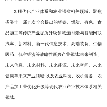
2.现代化产业体系和农业强省相关领域。聚焦
省委十一届九次全会提出的钢铁、煤炭、有色、食
品加工等传统产业提质升级领域;新能源与智能网联
汽车、新材料、新一代信息技术、高端装备、生物
医药、低空经济等战略性新兴产业领域;未来制造、
未来信息、未来材料、未来能源、未来空间、未来
健康等未来产业领域;以及农业科技、农机装备、农
产品加工业优化升级等现代农业产业技术体系相关
领域。