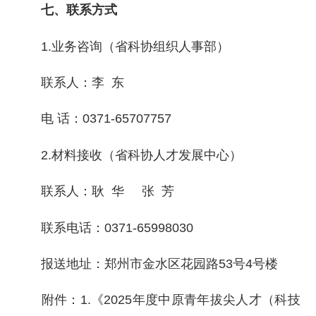
七、联系方式
1.业务咨询（省科协组织人事部）
联系人：李 东
电 话：0371-65707757
2.材料接收（省科协人才发展中心）
联系人：耿 华 张 芳
联系电话：0371-65998030
报送地址：郑州市金水区花园路53号4号楼
附件：1.《2025年度中原青年拔尖人才（科技