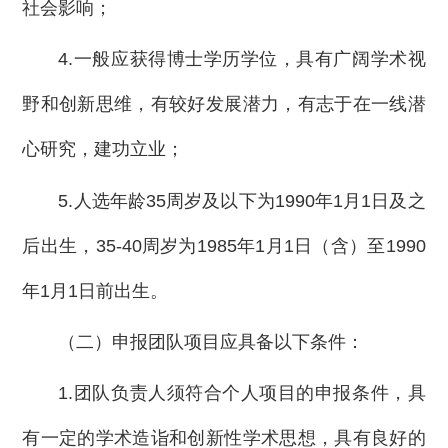
社会影响；
4.一般应获得博士学历学位，具有广阔学术视
野和创新思维，有较好发展潜力，有志于在一线潜
心研究，建功立业；
5.人选年龄35周岁及以下为1990年1月1日及之
后出生，35-40周岁为1985年1月1日（含）至1990
年1月1日前出生。
（二）申报团队项目应具备以下条件：
1.团队负责人须符合个人项目的申报条件，具
有一定的学术造诣和创新性学术思想，具有良好的