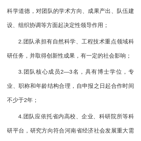
科学道德，对团队的学术方向、成果产出、队伍建
设、组织协调等方面起决定性领导作用；
2.团队承担有自然科学、工程技术重点领域科
研任务，并取得创新性成果，有一定的社会影响；
3.团队核心成员2—3名，具有博士学位，专
业、职称和年龄结构合理，自申报之日起合作时间
不少于2年；
4.团队应依托省内高校、企业、科研院所等科
研平台，研究方向符合河南省经济社会发展重大需